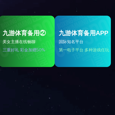
量搅拌系统以及除尘系统等几大部分构成。
适宜的施工温度。燃烧系统作为热量来源，确保干燥过程的顺
料。
行提供了有力保障。
改性设备