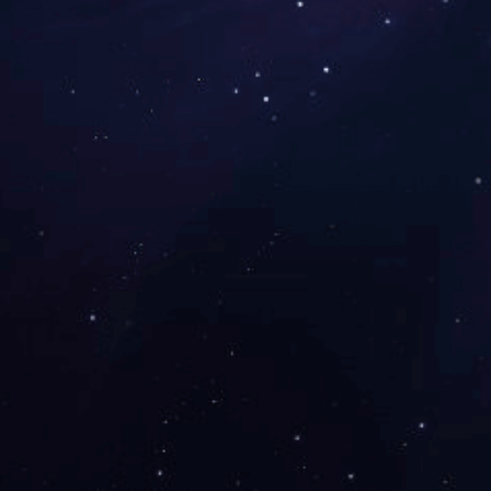
理，会导致...
首页
1
2
3
4
5
6
7
下一页
末页
网站首页
|
华体会在线平台(中国)官网
|
新闻动态
|
沥青设备
|
企
无锡沥青搅拌站厂家，华体会在线平台(中国)官网制造
沥青搅
联系人：李经理 15052223111/13921271820 电话：0510-88881
网址：www.kjcpccvr.com 驻新疆办事处联系方式：1585277