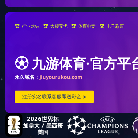
产品列表
华体会在线平台(中国)官网1000沥青搅拌设备
华体会在线平台(中国)官网1500沥青搅拌设备
华体会在线平台(中国)官网2000沥青搅拌站
华体会在线平台(中国)官网2500沥青搅拌站
X华体会在线平台(中国)官网3000沥青搅拌站
华体会在线平台(中国)官网3000沥青搅拌站
华体会在线平台(中国)官网4000沥青搅拌站
回收粉加湿搅拌设备
乳化沥青设备
1000吨沥青储存罐
联系我们
华体会在线平台(中国)官网
联系人：李经理 15052223111/13921271820
电话：0510-88881718
传真：0510-88881718
网址：www.kjcpccvr.com