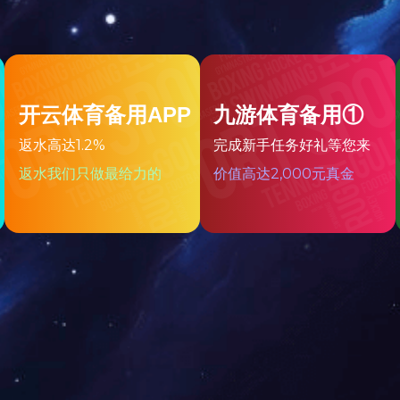
程推进的核心力量，堪称城市建设的“硬核”后盾。 市政道路关乎
要的角色。 于公路建设而言，高质量的沥青混合料是保障道路坚固
作需严格遵循规范以确保生产效率、成品质量及操作安全。以下是关
接关系到工程质量与施工安全。使用时需重点注意以下事项： 一是
模。小型市政道路工程，可选择30 - 100吨/小时的小型搅拌
高效运行和延长使用寿命的重要环节。由于沥青的黏性和高温特