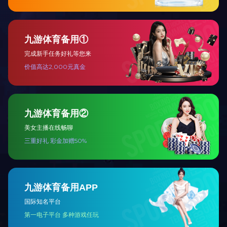
粉料计量精度(%)
油石比偏差(%)
出料温度稳定精度（℃）
环境噪声[dB(A)]
操作人员耳边噪声 [dB(A)]
除尘方式
粉尘排放浓度[mg/Nm3]
网站首页
|
华体会在线平台(中国)官网
|
新闻动态
|
沥青设备
|
企
业文化
|
联系我们
无锡沥青搅拌站厂家，华体会在线平台(中国)官网制造
沥青搅
拌设备
、沥青热再生设备、
沥青搅拌机
、稳定土厂拌设备、沥
青改性设备
联系人：李经理 15052223111/13921271820 电话：0510-
88881718 传真：0510-88881718 售后服务热线：17768300588
网址：www.kjcpccvr.com 驻新疆办事处联系方式：
15852778222 地址：新疆喀什市江域小区高层2-1008室