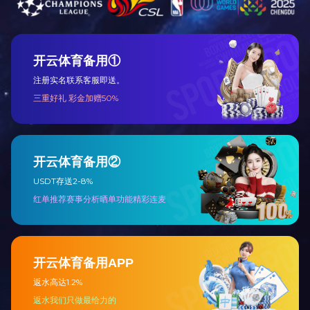
产品技术参数：
型号
额定生产率(t/h)
拌缸容量(kg/batch)
总装机容量（不含成品仓）（kw）
总占地面积(m×m)
燃油消耗率(kg/t)
燃料种类
成品料温度（℃）
矿料累计计量精度(%)
沥青材料计量精度(%)