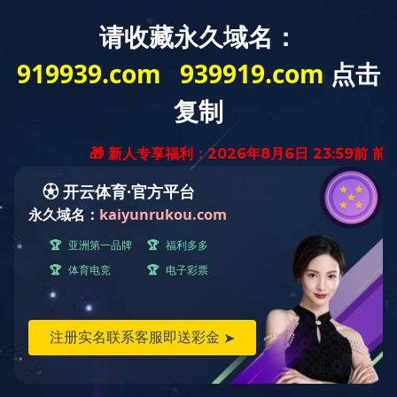
生产沥青搅拌设备,沥青搅拌机,沥青搅拌站
网站首页
华体会在线平台(中国)官网
新闻动态
沥青设备
企业文化
联系我们
1
2
3