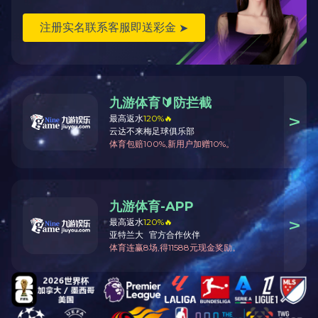
售后服务热线：17768300588
驻新疆办事处联系方式：15852778222
地址：新疆喀什市江域小区高层2-1008室
常见问题
当前位置：
首页
>
常见问题
>
关于沥青搅拌站的定义与用途介绍
以下是关于沥青搅拌站的详细介绍：
1、定义
沥青搅拌站
，又称沥青混凝土拌和站或沥青混合料搅拌设
备，是用于批量生产沥青混凝土的成套设备。它能够生产各种
类型的沥青混合料，包括普通沥青混合料、改性沥青混合料以
及彩色沥青混合料等，是修筑高速公路、等级公路、市政道
路、机场跑道和港口码头等基础设施的关键设备之一。
2、用途
主要功能：将不同规格的砂石料、粉料（如矿粉）与液态
沥青按照一定比例进行精确计量、加热、烘干、筛分及充分搅
拌混合，制成符合工程要求的高质量沥青混合料。这些混合料
随后被运输到施工现场，用于铺设路面表层、基层或其他结构
层。
综上所述，沥青搅拌站作为现代道路建设不可少的核心装